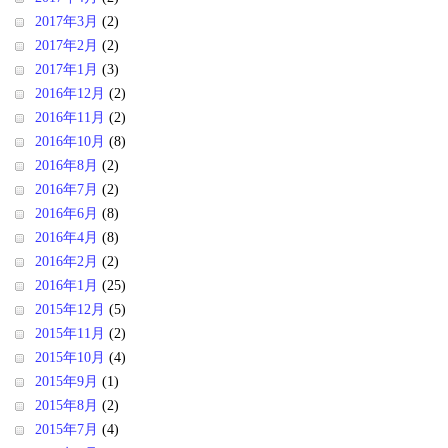
2017年3月
(2)
2017年2月
(2)
2017年1月
(3)
2016年12月
(2)
2016年11月
(2)
2016年10月
(8)
2016年8月
(2)
2016年7月
(2)
2016年6月
(8)
2016年4月
(8)
2016年2月
(2)
2016年1月
(25)
2015年12月
(5)
2015年11月
(2)
2015年10月
(4)
2015年9月
(1)
2015年8月
(2)
2015年7月
(4)