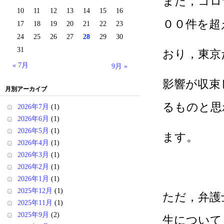
また，コロ
10
11
12
13
14
15
16
００件を超
17
18
19
20
21
22
23
24
25
26
27
28
29
30
31
おり，東京
« 7月
9月 »
影響が収束
月別アーカイブ
るものと思
2026年7月
(1)
2026年6月
(1)
2026年5月
(1)
ます。
2026年4月
(1)
2026年3月
(1)
2026年2月
(1)
2026年1月
(1)
2025年12月
(1)
ただ，弁護
2025年11月
(1)
2025年9月
(2)
生について