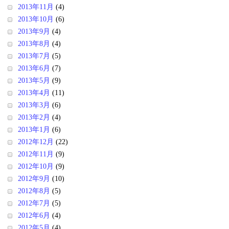
2013年11月
(4)
2013年10月
(6)
2013年9月
(4)
2013年8月
(4)
2013年7月
(5)
2013年6月
(7)
2013年5月
(9)
2013年4月
(11)
2013年3月
(6)
2013年2月
(4)
2013年1月
(6)
2012年12月
(22)
2012年11月
(9)
2012年10月
(9)
2012年9月
(10)
2012年8月
(5)
2012年7月
(5)
2012年6月
(4)
2012年5月
(4)