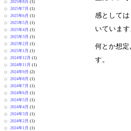
2025年8月
(1)
2025年7月
(1)
感としては
2025年6月
(1)
2025年5月
(1)
いています
2025年4月
(1)
2025年3月
(1)
2025年2月
(1)
何とか想定
2025年1月
(1)
2024年12月
(1)
す。
2024年11月
(1)
2024年9月
(2)
2024年8月
(1)
2024年7月
(1)
2024年6月
(1)
2024年5月
(1)
2024年4月
(1)
2024年3月
(1)
2024年2月
(1)
2024年1月
(1)