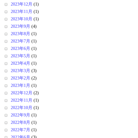
2023年12月
(1)
2023年11月
(1)
2023年10月
(1)
2023年9月
(4)
2023年8月
(1)
2023年7月
(1)
2023年6月
(1)
2023年5月
(1)
2023年4月
(1)
2023年3月
(3)
2023年2月
(2)
2023年1月
(1)
2022年12月
(2)
2022年11月
(1)
2022年10月
(1)
2022年9月
(1)
2022年8月
(1)
2022年7月
(1)
2022年6月
(3)