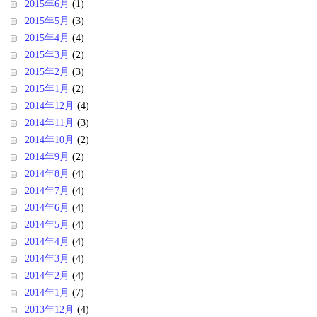
2015年6月
(1)
2015年5月
(3)
2015年4月
(4)
2015年3月
(2)
2015年2月
(3)
2015年1月
(2)
2014年12月
(4)
2014年11月
(3)
2014年10月
(2)
2014年9月
(2)
2014年8月
(4)
2014年7月
(4)
2014年6月
(4)
2014年5月
(4)
2014年4月
(4)
2014年3月
(4)
2014年2月
(4)
2014年1月
(7)
2013年12月
(4)