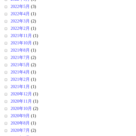
2022年5月
(3)
2022年4月
(1)
2022年3月
(2)
2022年2月
(1)
2021年11月
(1)
2021年10月
(1)
2021年8月
(1)
2021年7月
(2)
2021年5月
(2)
2021年4月
(1)
2021年2月
(1)
2021年1月
(1)
2020年12月
(1)
2020年11月
(1)
2020年10月
(2)
2020年9月
(1)
2020年8月
(1)
2020年7月
(2)