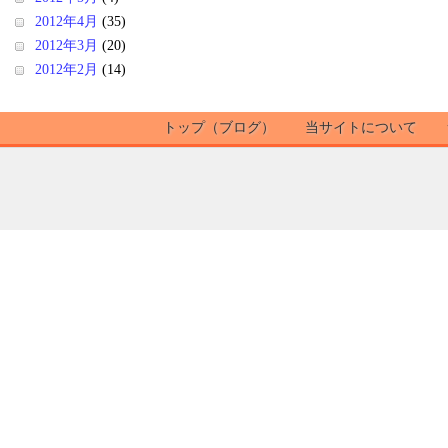
2012年4月
(35)
2012年3月
(20)
2012年2月
(14)
トップ（ブログ）
当サイトについて