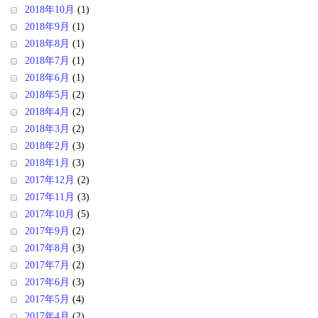
2018年10月
(1)
2018年9月
(1)
2018年8月
(1)
2018年7月
(1)
2018年6月
(1)
2018年5月
(2)
2018年4月
(2)
2018年3月
(2)
2018年2月
(3)
2018年1月
(3)
2017年12月
(2)
2017年11月
(3)
2017年10月
(5)
2017年9月
(2)
2017年8月
(3)
2017年7月
(2)
2017年6月
(3)
2017年5月
(4)
2017年4月
(2)