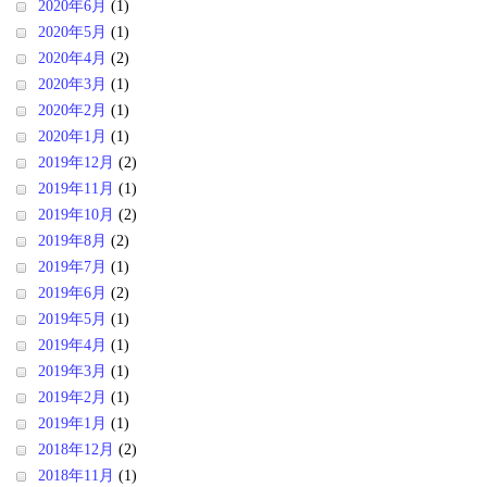
2020年6月
(1)
2020年5月
(1)
2020年4月
(2)
2020年3月
(1)
2020年2月
(1)
2020年1月
(1)
2019年12月
(2)
2019年11月
(1)
2019年10月
(2)
2019年8月
(2)
2019年7月
(1)
2019年6月
(2)
2019年5月
(1)
2019年4月
(1)
2019年3月
(1)
2019年2月
(1)
2019年1月
(1)
2018年12月
(2)
2018年11月
(1)