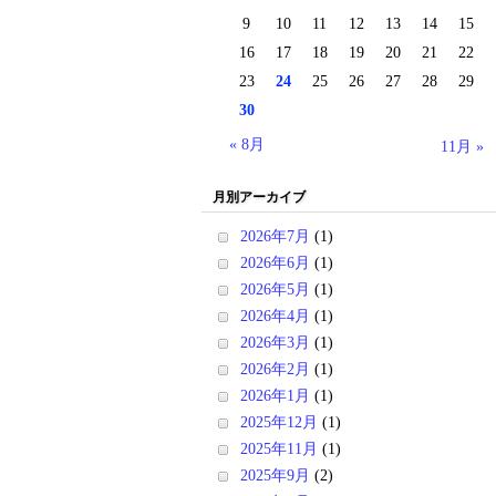
9
10
11
12
13
14
15
16
17
18
19
20
21
22
23
24
25
26
27
28
29
30
« 8月
11月 »
月別アーカイブ
2026年7月
(1)
2026年6月
(1)
2026年5月
(1)
2026年4月
(1)
2026年3月
(1)
2026年2月
(1)
2026年1月
(1)
2025年12月
(1)
2025年11月
(1)
2025年9月
(2)