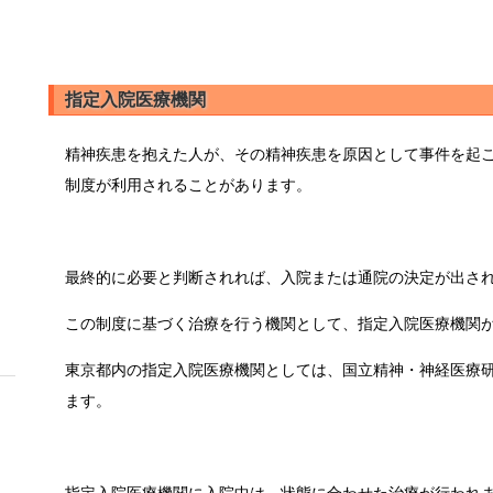
指定入院医療機関
精神疾患を抱えた人が、その精神疾患を原因として事件を起
制度が利用されることがあります。
最終的に必要と判断されれば、入院または通院の決定が出さ
この制度に基づく治療を行う機関として、指定入院医療機関
東京都内の指定入院医療機関としては、国立精神・神経医療
ます。