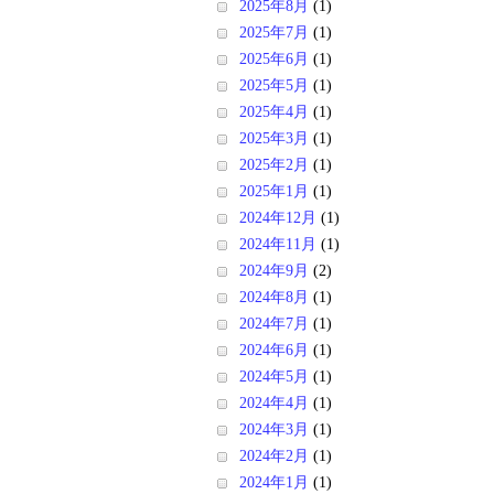
2025年8月
(1)
2025年7月
(1)
2025年6月
(1)
2025年5月
(1)
2025年4月
(1)
2025年3月
(1)
2025年2月
(1)
2025年1月
(1)
2024年12月
(1)
2024年11月
(1)
2024年9月
(2)
2024年8月
(1)
2024年7月
(1)
2024年6月
(1)
2024年5月
(1)
2024年4月
(1)
2024年3月
(1)
2024年2月
(1)
2024年1月
(1)