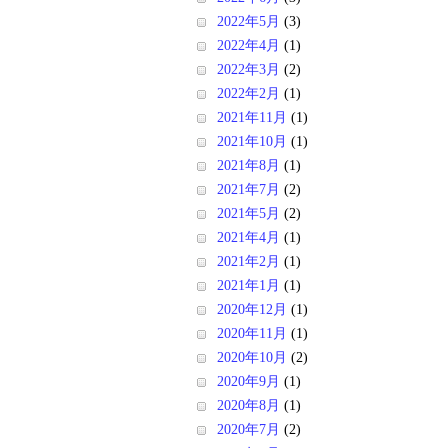
2022年5月
(3)
2022年4月
(1)
2022年3月
(2)
2022年2月
(1)
2021年11月
(1)
2021年10月
(1)
2021年8月
(1)
2021年7月
(2)
2021年5月
(2)
2021年4月
(1)
2021年2月
(1)
2021年1月
(1)
2020年12月
(1)
2020年11月
(1)
2020年10月
(2)
2020年9月
(1)
2020年8月
(1)
2020年7月
(2)