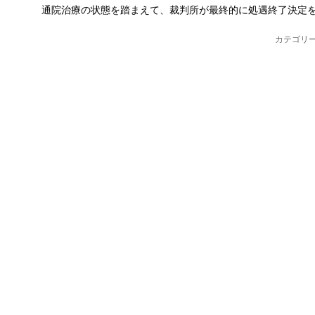
通院治療の状態を踏まえて、裁判所が最終的に処遇終了決定
カテゴリー