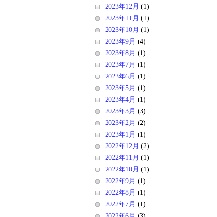
2023年12月
(1)
2023年11月
(1)
2023年10月
(1)
2023年9月
(4)
2023年8月
(1)
2023年7月
(1)
2023年6月
(1)
2023年5月
(1)
2023年4月
(1)
2023年3月
(3)
2023年2月
(2)
2023年1月
(1)
2022年12月
(2)
2022年11月
(1)
2022年10月
(1)
2022年9月
(1)
2022年8月
(1)
2022年7月
(1)
2022年6月
(3)