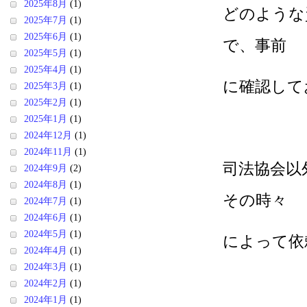
2025年8月
(1)
どのような
2025年7月
(1)
2025年6月
(1)
で、事前
2025年5月
(1)
2025年4月
(1)
に確認して
2025年3月
(1)
2025年2月
(1)
2025年1月
(1)
2024年12月
(1)
2024年11月
(1)
司法協会以
2024年9月
(2)
2024年8月
(1)
その時々
2024年7月
(1)
2024年6月
(1)
2024年5月
(1)
によって依
2024年4月
(1)
2024年3月
(1)
2024年2月
(1)
2024年1月
(1)