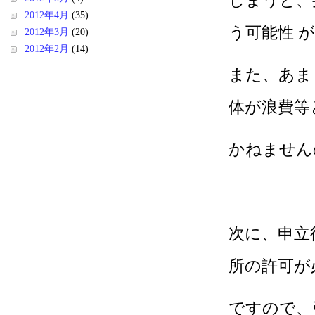
しまうと、
2012年4月
(35)
う可能性 
2012年3月
(20)
2012年2月
(14)
また、あま
体が浪費等
かねません
次に、申立
所の許可が
ですので、