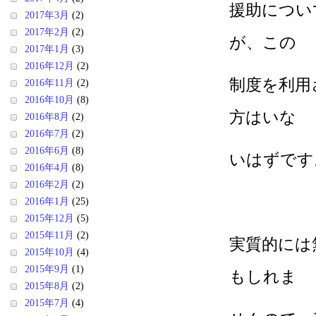
援助につい
2017年3月
(2)
2017年2月
(2)
が、この
2017年1月
(3)
2016年12月
(2)
制度を利用
2016年11月
(2)
2016年10月
(8)
方はいな
2016年8月
(2)
2016年7月
(2)
2016年6月
(8)
いはずです
2016年4月
(8)
2016年2月
(2)
2016年1月
(25)
2015年12月
(5)
2015年11月
(2)
実質的には
2015年10月
(4)
2015年9月
(1)
もしれま
2015年8月
(2)
2015年7月
(4)