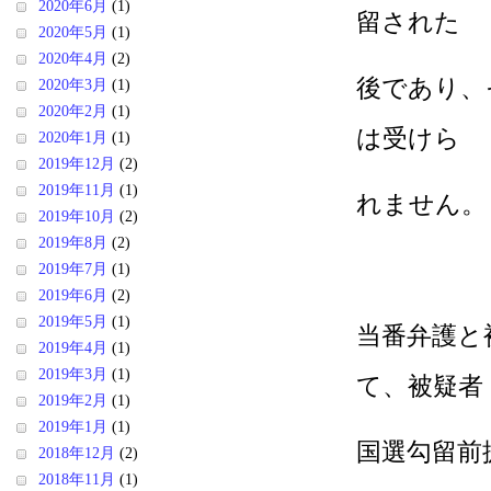
2020年6月
(1)
留された
2020年5月
(1)
2020年4月
(2)
後であり、
2020年3月
(1)
2020年2月
(1)
は受けら
2020年1月
(1)
2019年12月
(2)
2019年11月
(1)
れません。
2019年10月
(2)
2019年8月
(2)
2019年7月
(1)
2019年6月
(2)
2019年5月
(1)
当番弁護と
2019年4月
(1)
2019年3月
(1)
て、被疑者
2019年2月
(1)
2019年1月
(1)
国選勾留前
2018年12月
(2)
2018年11月
(1)