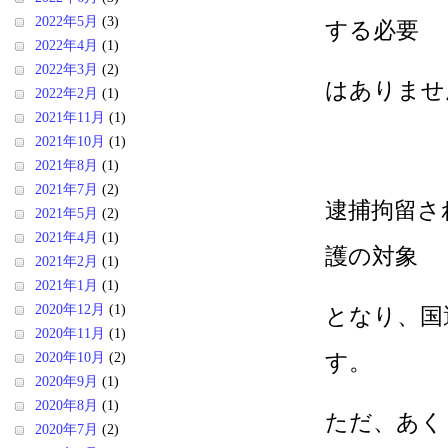
2022年5月
(3)
する必要
2022年4月
(1)
2022年3月
(2)
はありませ
2022年2月
(1)
2021年11月
(1)
2021年10月
(1)
2021年8月
(1)
2021年7月
(2)
逮捕拘留さ
2021年5月
(2)
2021年4月
(1)
護の対象
2021年2月
(1)
2021年1月
(1)
2020年12月
(1)
となり、国
2020年11月
(1)
す。
2020年10月
(2)
2020年9月
(1)
2020年8月
(1)
ただ、あく
2020年7月
(2)