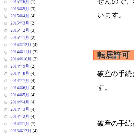
せんので、
2015年6月
(1)
2015年5月
(3)
います。
2015年4月
(4)
2015年3月
(2)
2015年2月
(3)
2015年1月
(2)
2014年12月
(4)
2014年11月
(3)
転居許可
2014年10月
(2)
2014年9月
(2)
破産の手続
2014年8月
(4)
2014年7月
(4)
す。
2014年6月
(4)
2014年5月
(4)
2014年4月
(4)
2014年3月
(4)
2014年2月
(4)
破産の手続
2014年1月
(7)
2013年12月
(4)