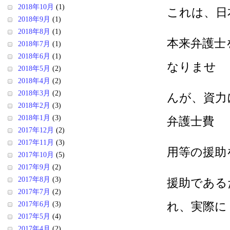
2018年10月
(1)
これは、日
2018年9月
(1)
2018年8月
(1)
本来弁護士
2018年7月
(1)
2018年6月
(1)
なりませ
2018年5月
(2)
2018年4月
(2)
2018年3月
(2)
んが、資力
2018年2月
(3)
2018年1月
(3)
弁護士費
2017年12月
(2)
2017年11月
(3)
用等の援助
2017年10月
(5)
2017年9月
(2)
2017年8月
(3)
援助である
2017年7月
(2)
れ、実際に
2017年6月
(3)
2017年5月
(4)
2017年4月
(2)