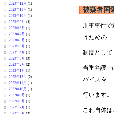
2023年12月
(1)
被疑者国
2023年11月
(1)
2023年10月
(1)
2023年9月
(4)
刑事事件で
2023年8月
(1)
2023年7月
(1)
うための
2023年6月
(1)
2023年5月
(1)
制度として
2023年4月
(1)
2023年3月
(3)
2023年2月
(2)
当番弁護士
2023年1月
(1)
2022年12月
(2)
バイスを
2022年11月
(1)
2022年10月
(1)
行います。
2022年9月
(1)
2022年8月
(1)
2022年7月
(1)
これ自体は
2022年6月
(3)