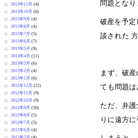
問題となり
2013年11月
(4)
2013年10月
(6)
2013年9月
(4)
破産を予定
2013年8月
(4)
2013年7月
(5)
談された 
2013年6月
(7)
2013年5月
(9)
2013年4月
(11)
2013年3月
(6)
2013年2月
(4)
まず、破産
2013年1月
(6)
ても問題は
2012年12月
(22)
2012年11月
(9)
2012年10月
(9)
ただ、弁護
2012年9月
(10)
2012年8月
(5)
りに遠方に
2012年7月
(5)
2012年6月
(4)
2012年5月
(4)