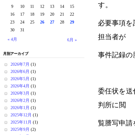
す。
9
10
11
12
13
14
15
16
17
18
19
20
21
22
必要事項を
23
24
25
26
27
28
29
30
31
担当者が
« 4月
6月 »
事件記録の
月別アーカイブ
2026年7月
(1)
2026年6月
(1)
2026年5月
(1)
2026年4月
(1)
委任状を送
2026年3月
(1)
2026年2月
(1)
判所に閲
2026年1月
(1)
2025年12月
(1)
覧謄写申請
2025年11月
(1)
2025年9月
(2)