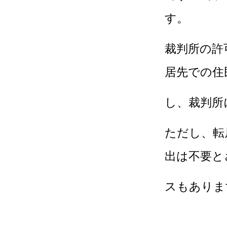
す。
裁判所の許
居先での住
し、裁判所
ただし、転
出は不要と
スもありま