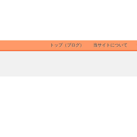
トップ（ブログ）
当サイトについて